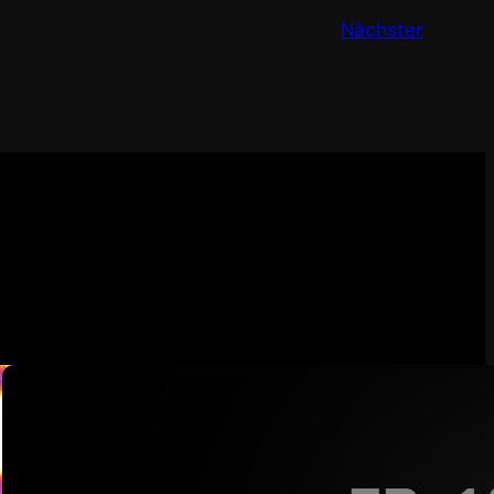
Nächster