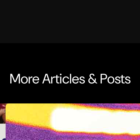
More Articles & Posts