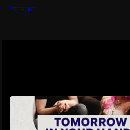
Vorheriger