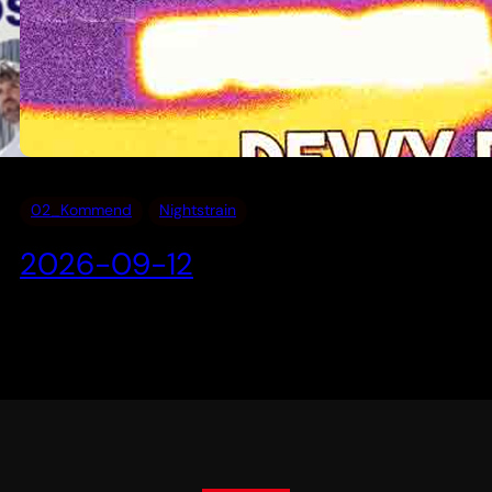
02_Kommend
Nightstrain
2026-09-12