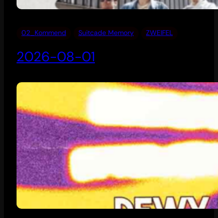
02_Kommend
Suitcade Memory
ZWEIFEL
2026-08-01