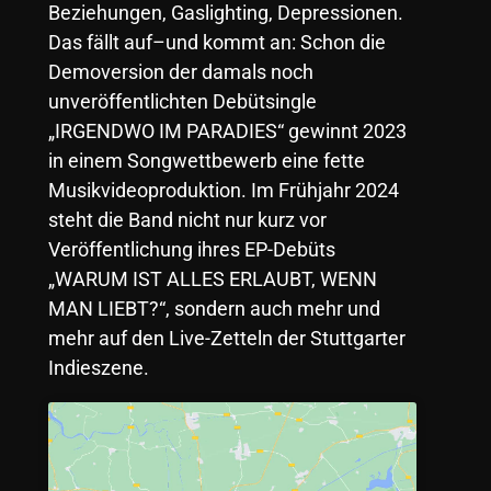
Beziehungen, Gaslighting, Depressionen.
Das fällt auf–und kommt an: Schon die
Demoversion der damals noch
unveröffentlichten Debütsingle
„IRGENDWO IM PARADIES“ gewinnt 2023
in einem Songwettbewerb eine fette
Musikvideoproduktion. Im Frühjahr 2024
steht die Band nicht nur kurz vor
Veröffentlichung ihres EP-Debüts
„WARUM IST ALLES ERLAUBT, WENN
MAN LIEBT?“, sondern auch mehr und
mehr auf den Live-Zetteln der Stuttgarter
Indieszene.