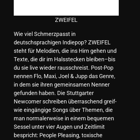
ZWEIFEL
Wie viel Schmerzpasst in
deutschsprachigen Indiepop? ZWEIFEL
steht für Melodien, die ins Hirn gehen und
Texte, die dir im Halsstecken bleiben–bis
du sie live wieder rausschreist. Post-Pop
nennen Flo, Maxi, Joel & Jupp das Genre,
in dem sie ihren gemeinsamen Nenner
gefunden haben. Die Stuttgarter
Newcomer schreiben überraschend greif-
wie eingängige Songs über Themen, die
man normalerweise in einem bequemen
Sessel unter vier Augen und Zeitlimit
bespricht: People Pleasing, toxische