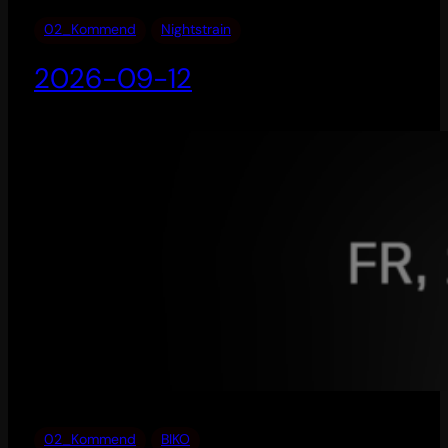
02_Kommend
Nightstrain
2026-09-12
02_Kommend
BIKO