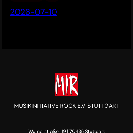
2026-07-10
MUSIKINITIATIVE ROCK E.V. STUTTGART
Wernerstraße 119 | 70435 Stuttgart