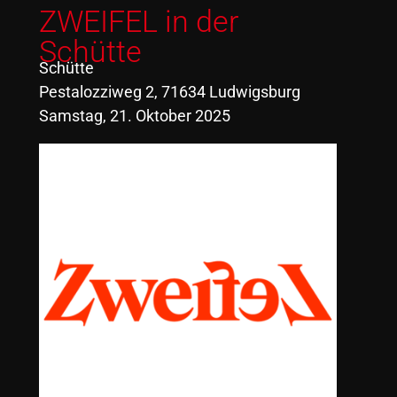
ZWEIFEL in der
Schütte
Schütte
Pestalozziweg 2, 71634 Ludwigsburg
Samstag, 21. Oktober 2025