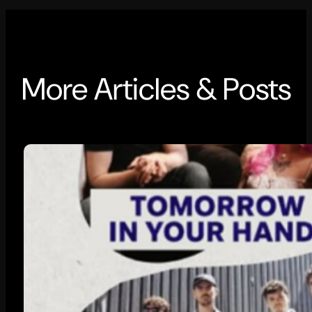
More Articles & Posts