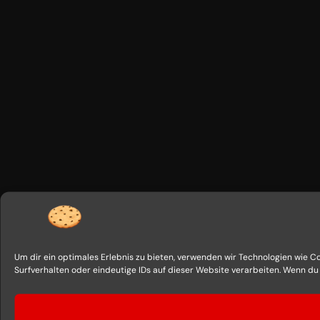
Um dir ein optimales Erlebnis zu bieten, verwenden wir Technologien wie 
Surfverhalten oder eindeutige IDs auf dieser Website verarbeiten. Wenn d