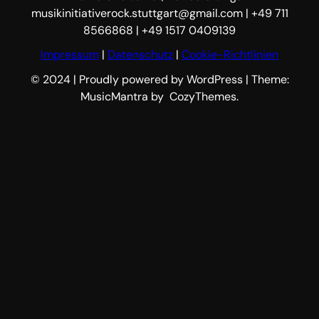
musikinitiativerock.stuttgart@gmail.com | +49 711
8566868 | +49 1517 0409139
Impressum
|
Datenschutz
|
Cookie-Richtlinien
© 2024 | Proudly powered by WordPress | Theme:
MusicMantra by CozyThemes.