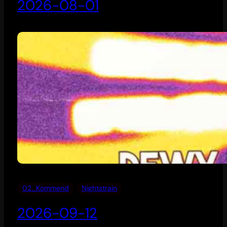
2026-08-01
02_Kommend
Nightstrain
2026-09-12