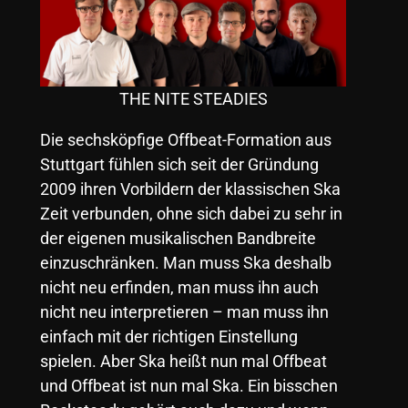
THE NITE STEADIES
Die sechsköpfige Offbeat-Formation aus
Stuttgart fühlen sich seit der Gründung
2009 ihren Vorbildern der klassischen Ska
Zeit verbunden, ohne sich dabei zu sehr in
der eigenen musikalischen Bandbreite
einzuschränken. Man muss Ska deshalb
nicht neu erfinden, man muss ihn auch
nicht neu interpretieren – man muss ihn
einfach mit der richtigen Einstellung
spielen. Aber Ska heißt nun mal Offbeat
und Offbeat ist nun mal Ska. Ein bisschen