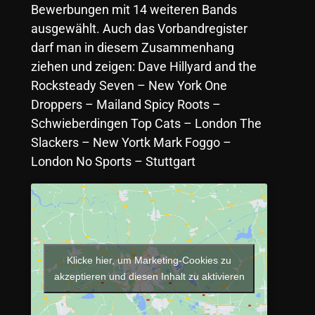
Bewerbungen mit 14 weiteren Bands
ausgewählt. Auch das Vorbandregister
darf man in diesem Zusammenhang
ziehen und zeigen: Dave Hillyard and the
Rocksteady Seven – New York One
Droppers – Mailand Spicy Roots –
Schwieberdingen Top Cats – London The
Slackers – New Yortk Mark Foggo –
London No Sports – Stuttgart
Klicke hier, um Marketing-Cookies zu
akzeptieren und diesen Inhalt zu aktivieren