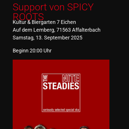
Support von SPICY
ROOTS
Kultur & Biergarten 7 Eichen
Auf dem Lemberg, 71563 Affalterbach
Samstag, 13. September 2025
Beginn 20:00 Uhr